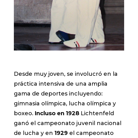
Desde muy joven, se involucró en la
práctica intensiva de una amplia
gama de deportes incluyendo:
gimnasia olímpica, lucha olímpica y
boxeo.
Incluso en 1928
Lichtenfeld
ganó el campeonato juvenil nacional
de lucha y en
1929
el campeonato