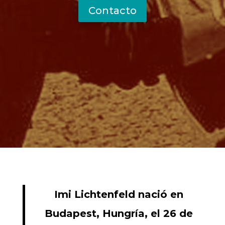
Contacto
Imi Lichtenfeld nació en
Budapest, Hungría, el 26 de