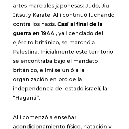
artes marciales japonesas: Judo, Jiu-
Jitsu, y Karate. Allí continuó luchando
contra los nazis.
Casi al final de la
guerra en 1944
, ya licenciado del
ejército británico, se marchó a
Palestina. Inicialmente este territorio
se encontraba bajo el mandato
británico, e Imi se unió a la
organización en pro de la
independencia del estado israelí, la
“Haganá”.
Allí comenzó a enseñar
acondicionamiento físico, natación y