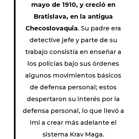
mayo de 1910, y creció en
Bratislava, en la antigua
Checoslovaquia
. Su padre era
detective jefe y parte de su
trabajo consistía en enseñar a
los policías bajo sus órdenes
algunos movimientos básicos
de defensa personal; estos
despertaron su interés por la
defensa personal, lo que llevó a
Imi a crear más adelante el
sistema Krav Maga.