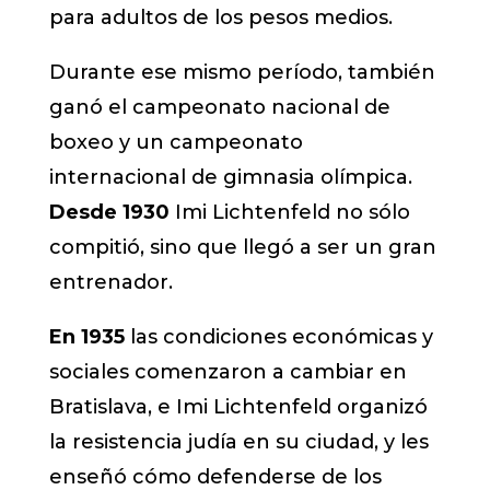
para adultos de los pesos medios.
Durante ese mismo período, también
ganó el campeonato nacional de
boxeo y un campeonato
internacional de gimnasia olímpica.
Desde 1930
Imi Lichtenfeld no sólo
compitió, sino que llegó a ser un gran
entrenador.
En 1935
las condiciones económicas y
sociales comenzaron a cambiar en
Bratislava, e Imi Lichtenfeld organizó
la resistencia judía en su ciudad, y les
enseñó cómo defenderse de los