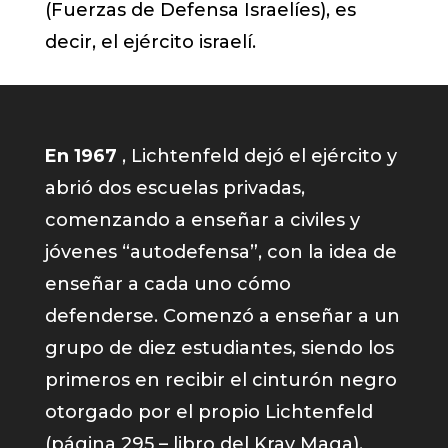
(Fuerzas de Defensa Israelíes), es
decir, el ejército israelí.
En 1967
, Lichtenfeld dejó el ejército y
abrió dos escuelas privadas,
comenzando a enseñar a civiles y
jóvenes “autodefensa”, con la idea de
enseñar a cada uno cómo
defenderse. Comenzó a enseñar a un
grupo de diez estudiantes, siendo los
primeros en recibir el cinturón negro
otorgado por el propio Lichtenfeld
(página 295 – libro del Krav Maga).