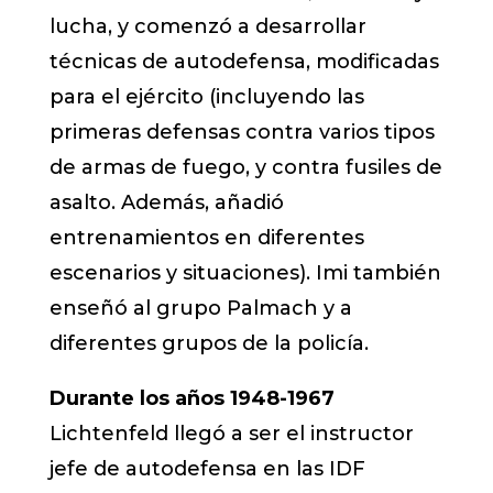
lucha, y comenzó a desarrollar
técnicas de autodefensa, modificadas
para el ejército (incluyendo las
primeras defensas contra varios tipos
de armas de fuego, y contra fusiles de
asalto. Además, añadió
entrenamientos en diferentes
escenarios y situaciones). Imi también
enseñó al grupo Palmach y a
diferentes grupos de la policía.
Durante los años 1948-1967
Lichtenfeld llegó a ser el instructor
jefe de autodefensa en las IDF