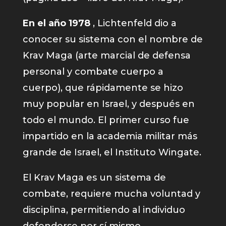
En el año 1978
, Lichtenfeld dio a
conocer su sistema con el nombre de
Krav Maga (arte marcial de defensa
personal y combate cuerpo a
cuerpo), que rápidamente se hizo
muy popular en Israel, y después en
todo el mundo. El primer curso fue
impartido en la academia militar más
grande de Israel, el Instituto Wingate.
El Krav Maga es un sistema de
combate, requiere mucha voluntad y
disciplina, permitiendo al individuo
defenderse por sí mismo