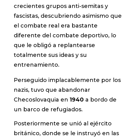
crecientes grupos anti-semitas y
fascistas, descubriendo asimismo que
el combate real era bastante
diferente del combate deportivo, lo
que le obligó a replantearse
totalmente sus ideas y su
entrenamiento.
Perseguido implacablemente por los
nazis, tuvo que abandonar
Checoslovaquia en
1940
a bordo de
un barco de refugiados.
Posteriormente se unió al ejército
británico, donde se le instruyó en las