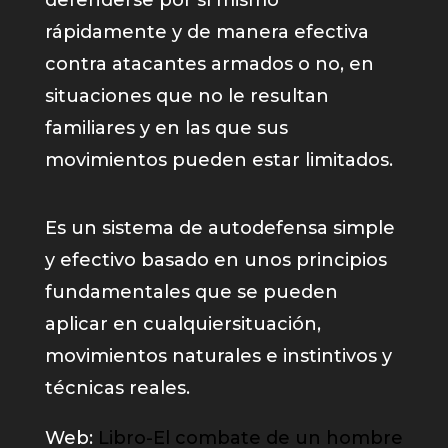
rápidamente y de manera efectiva
contra atacantes armados o no, en
situaciones que no le resultan
familiares y en las que sus
movimientos pueden estar limitados.
Es un sistema de autodefensa simple
y efectivo basado en unos principios
fundamentales que se pueden
aplicar en cualquiersituación,
movimientos naturales e instintivos y
técnicas reales.
Web:
Libro-El combate de un hombre