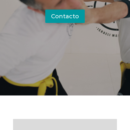
Contacto