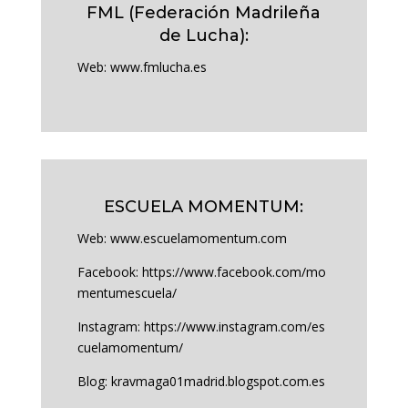
FML (Federación Madrileña
de Lucha):
Web:
www.fmlucha.es
ESCUELA MOMENTUM:
Web:
www.escuelamomentum.com
Facebook:
https://www.facebook.com/mo
mentumescuela/
Instagram:
https://www.instagram.com/es
cuelamomentum/
Blog:
kravmaga01madrid.blogspot.com.es