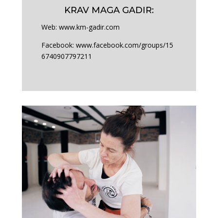
KRAV MAGA GADIR:
Web:
www.km-gadir.com
Facebook:
www.facebook.com/groups/15
6740907797211