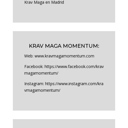
Krav Maga en Madrid
KRAV MAGA MOMENTUM:
Web:
www.kravmagamomentum.com
Facebook:
https://www.facebook.com/krav
magamomentum/
Instagram:
https://www.instagram.com/kra
vmagamomentum/