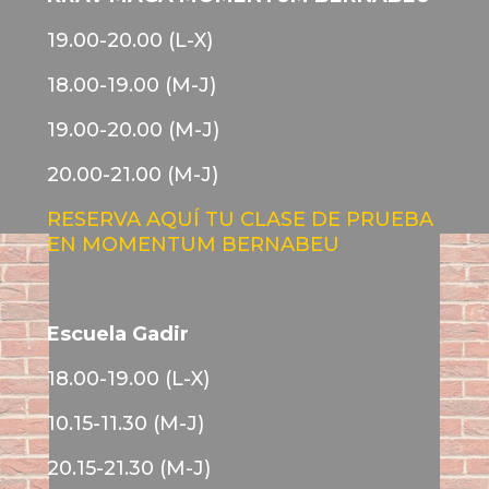
19.00-20.00 (L-X)
18.00-19.00 (M-J)
19.00-20.00 (M-J)
20.00-21.00 (M-J)
RESERVA AQUÍ TU CLASE DE PRUEBA
EN MOMENTUM BERNABEU
Escuela Gadir
18.00-19.00 (L-X)
10.15-11.30 (M-J)
20.15-21.30 (M-J)